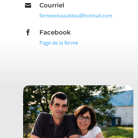
Courriel

fermeoiseaubleu@hotmail.com
Facebook

Page de la ferme