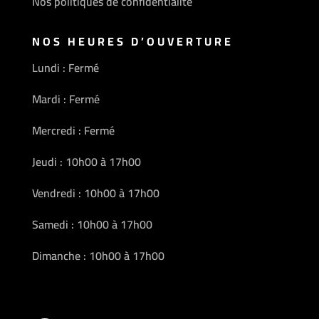
Nos politiques de confidentialité
NOS HEURES D’OUVERTURE
Lundi : Fermé
Mardi : Fermé
Mercredi : Fermé
Jeudi : 10h00 à 17h00
Vendredi : 10h00 à 17h00
Samedi : 10h00 à 17h00
Dimanche : 10h00 à 17h00