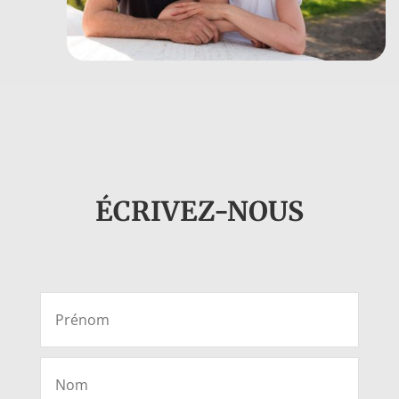
ÉCRIVEZ-NOUS