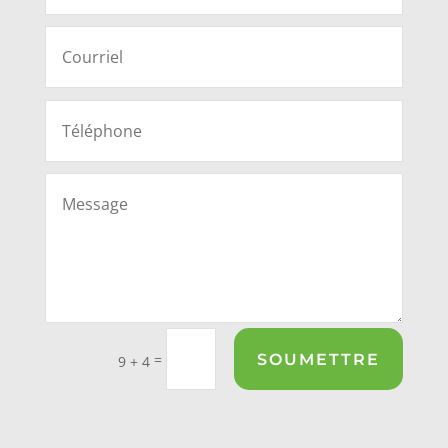
SOUMETTRE
=
9 + 4