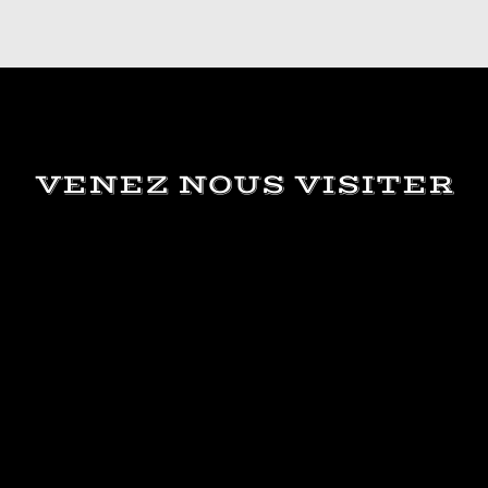
VENEZ NOUS VISITER