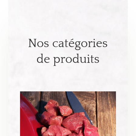
Nos catégories
de produits