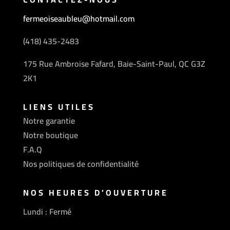
fermeoiseaubleu@hotmail.com
(418) 435-2483
175 Rue Ambroise Fafard, Baie-Saint-Paul, QC G3Z
2K1
LIENS UTILES
Notre garantie
Notre boutique
F.A.Q
Nos politiques de confidentialité
NOS HEURES D’OUVERTURE
Lundi : Fermé