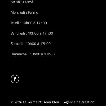
Mardi : Fermé
Mercredi : Fermé
Jeudi : 10h00 à 17h00
Vendredi : 10h00 à 17h00
Samedi : 10h00 à 17h00
Dimanche : 10h00 à 17h00
© 2026 La Ferme l'Oiseau Bleu | Agence de création