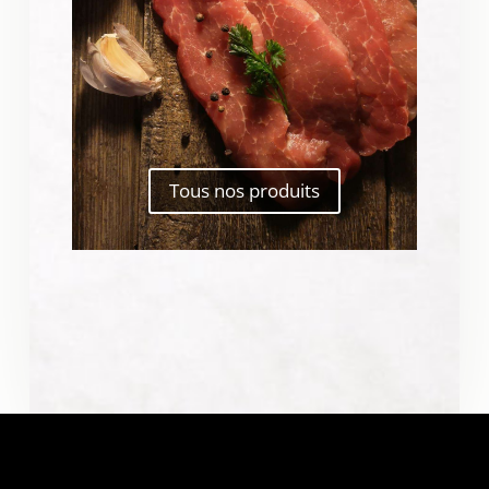
Tous nos produits