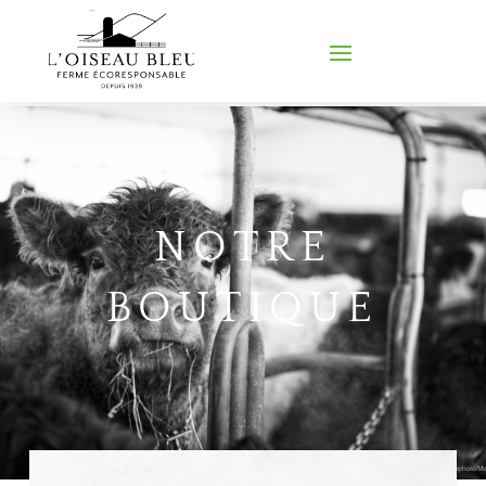
NOTRE
BOUTIQUE