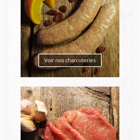
Voir nos charcuteries