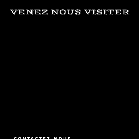
VENEZ NOUS VISITER
CONTACTEZ-NOUS