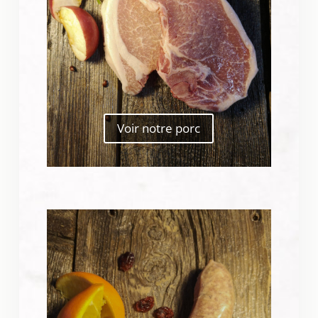
Voir notre porc