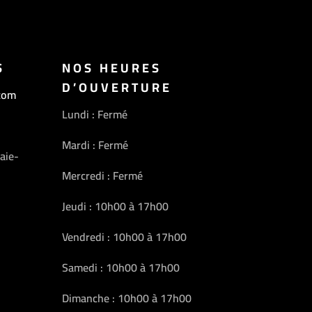
S
NOS HEURES
D’OUVERTURE
com
Lundi : Fermé
Mardi : Fermé
aie-
Mercredi : Fermé
Jeudi : 10h00 à 17h00
Vendredi : 10h00 à 17h00
Samedi : 10h00 à 17h00
Dimanche : 10h00 à 17h00