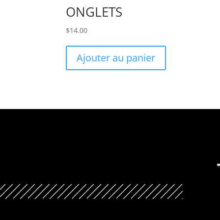
ONGLETS
$
14.00
Ajouter au panier