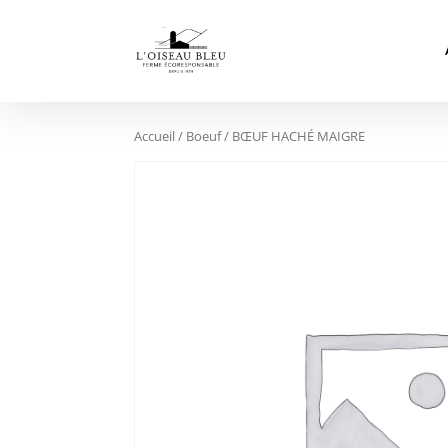
Accueil
/
Boeuf
/ BŒUF HACHÉ MAIGRE