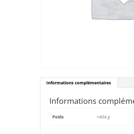
Informations complémentaires
Informations complém
Poids
≈454 g