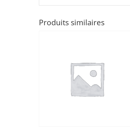
Produits similaires