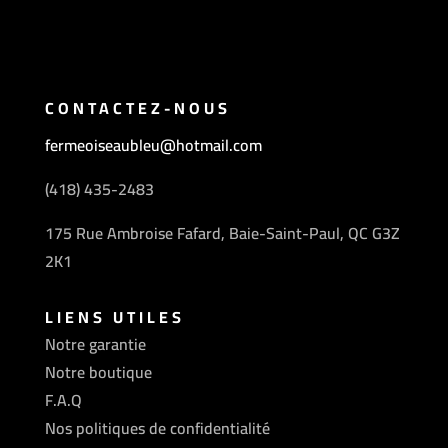
CONTACTEZ-NOUS
fermeoiseaubleu@hotmail.com
(418) 435-2483
175 Rue Ambroise Fafard, Baie-Saint-Paul, QC G3Z
2K1
LIENS UTILES
Notre garantie
Notre boutique
F.A.Q
Nos politiques de confidentialité