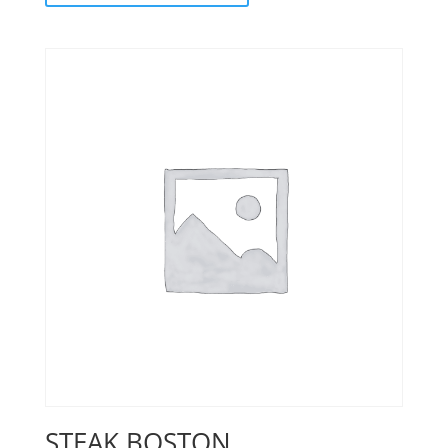
STEAK BOSTON