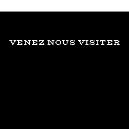
VENEZ NOUS VISITER