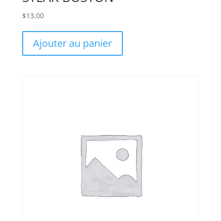
$
13.00
Ajouter au panier