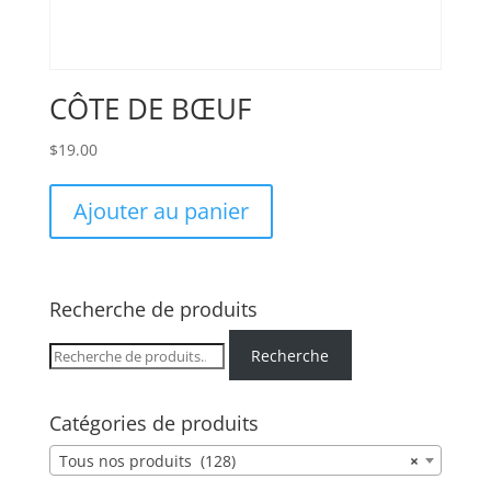
CÔTE DE BŒUF
$
19.00
Ajouter au panier
Recherche de produits
Recherche
Recherche
pour :
Catégories de produits
Tous nos produits (128)
×