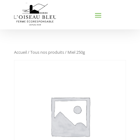
Accueil
/
Tous nos produits
/ Miel 250g