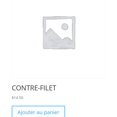
CONTRE-FILET
$
14.50
Ajouter au panier