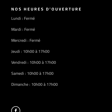
NOS HEURES D’OUVERTURE
Lundi : Fermé
Mardi : Fermé
Mercredi : Fermé
Jeudi : 10h00 à 17h00
Vendredi : 10h00 à 17h00
Samedi : 10h00 à 17h00
Dimanche : 10h00 à 17h00