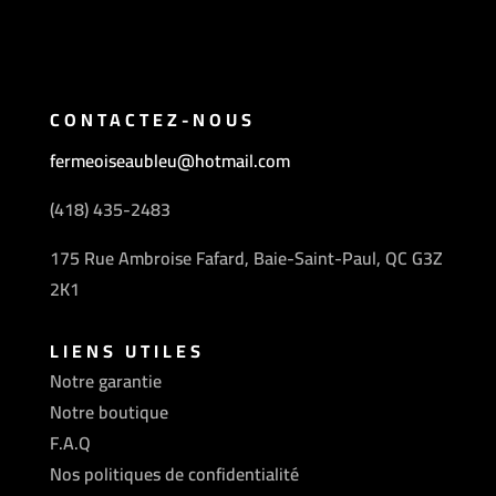
CONTACTEZ-NOUS
fermeoiseaubleu@hotmail.com
(418) 435-2483
175 Rue Ambroise Fafard, Baie-Saint-Paul, QC G3Z
2K1
LIENS UTILES
Notre garantie
Notre boutique
F.A.Q
Nos politiques de confidentialité