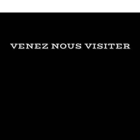
VENEZ NOUS VISITER