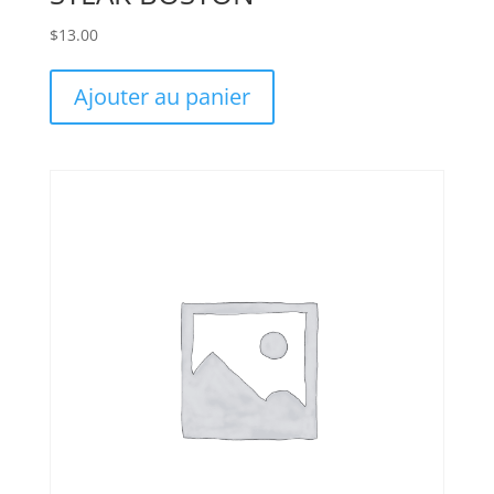
$
13.00
Ajouter au panier