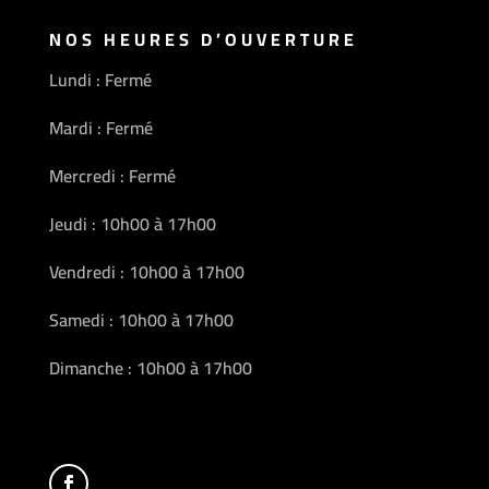
NOS HEURES D’OUVERTURE
Lundi : Fermé
Mardi : Fermé
Mercredi : Fermé
Jeudi : 10h00 à 17h00
Vendredi : 10h00 à 17h00
Samedi : 10h00 à 17h00
Dimanche : 10h00 à 17h00