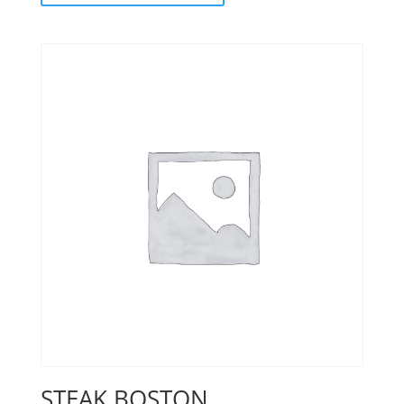
STEAK BOSTON