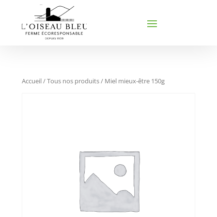
Accueil
/
Tous nos produits
/ Miel mieux-être 150g