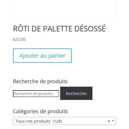
RÔTI DE PALETTE DÉSOSSÉ
$
23.00
Ajouter au panier
Recherche de produits
Recherche
Recherche
pour :
Catégories de produits
Tous nos produits (128)
×