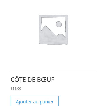
CÔTE DE BŒUF
$
19.00
Ajouter au panier