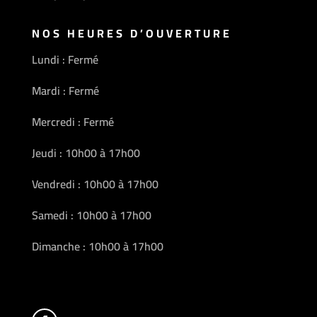
NOS HEURES D’OUVERTURE
Lundi : Fermé
Mardi : Fermé
Mercredi : Fermé
Jeudi : 10h00 à 17h00
Vendredi : 10h00 à 17h00
Samedi : 10h00 à 17h00
Dimanche : 10h00 à 17h00