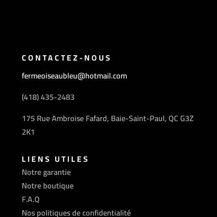
CONTACTEZ-NOUS
fermeoiseaubleu@hotmail.com
(418) 435-2483
175 Rue Ambroise Fafard, Baie-Saint-Paul, QC G3Z
2K1
LIENS UTILES
Notre garantie
Notre boutique
F.A.Q
Nos politiques de confidentialité