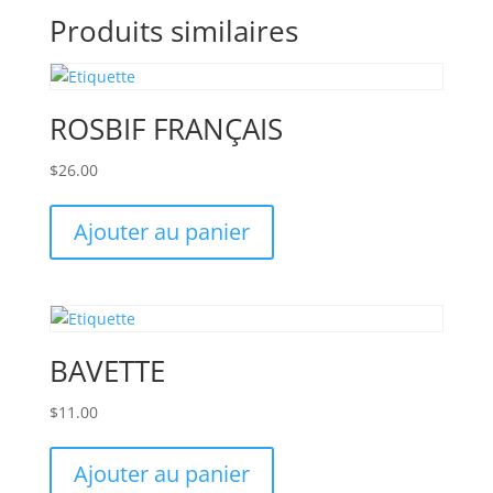
Produits similaires
ROSBIF FRANÇAIS
$
26.00
Ajouter au panier
BAVETTE
$
11.00
Ajouter au panier