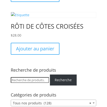
RÔTI DE CÔTES CROISÉES
$
28.00
Ajouter au panier
Recherche de produits
Recherche
Recherche
pour :
Catégories de produits
Tous nos produits (128)
×