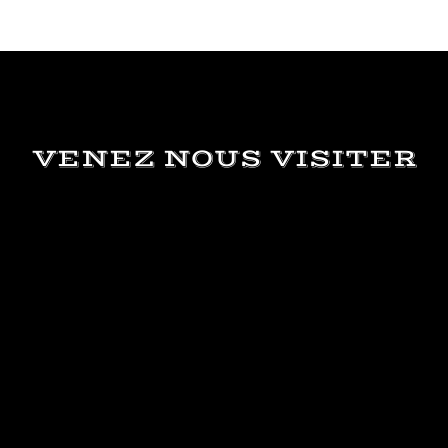
VENEZ NOUS VISITER