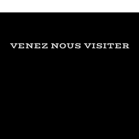
VENEZ NOUS VISITER