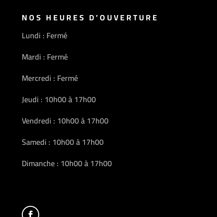
NOS HEURES D’OUVERTURE
Lundi : Fermé
Mardi : Fermé
Mercredi : Fermé
Jeudi : 10h00 à 17h00
Vendredi : 10h00 à 17h00
Samedi : 10h00 à 17h00
Dimanche : 10h00 à 17h00