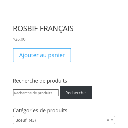
ROSBIF FRANÇAIS
$
26.00
Ajouter au panier
Recherche de produits
Recherche
Recherche
pour :
Catégories de produits
Boeuf (43)
×