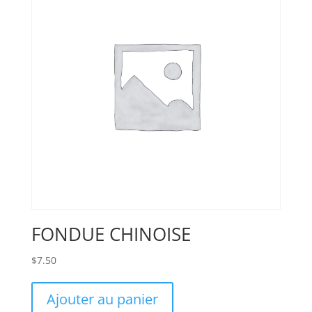
FONDUE CHINOISE
$
7.50
Ajouter au panier