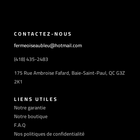
CONTACTEZ-NOUS
fermeoiseaubleu@hotmail.com
(418) 435-2483
175 Rue Ambroise Fafard, Baie-Saint-Paul, QC G3Z
2K1
LIENS UTILES
Notre garantie
Notre boutique
F.A.Q
Nos politiques de confidentialité