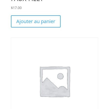
$
17.00
Ajouter au panier