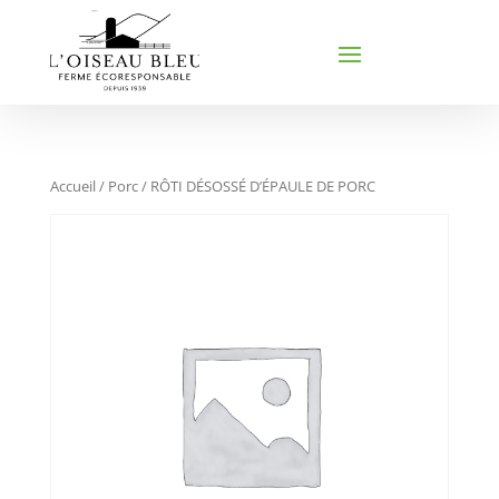
Accueil
/
Porc
/ RÔTI DÉSOSSÉ D’ÉPAULE DE PORC