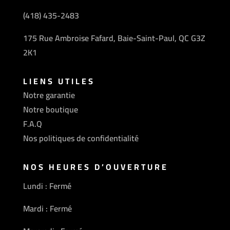
(418) 435-2483
175 Rue Ambroise Fafard, Baie-Saint-Paul, QC G3Z
2K1
LIENS UTILES
Notre garantie
Notre boutique
F.A.Q
Nos politiques de confidentialité
NOS HEURES D’OUVERTURE
Lundi : Fermé
Mardi : Fermé