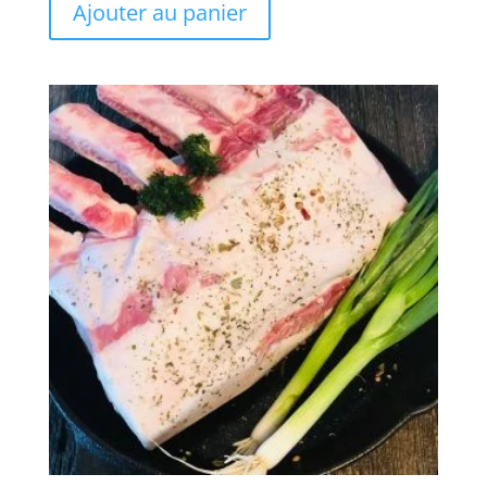
Ajouter au panier