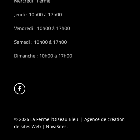
Mercredi : Fermé
Jeudi : 10h00 à 17h00
Vendredi : 10h00 à 17h00
Samedi : 10h00 à 17h00
Dimanche : 10h00 à 17h00
© 2026 La Ferme l'Oiseau Bleu | Agence de création
de sites Web | NovaSites.