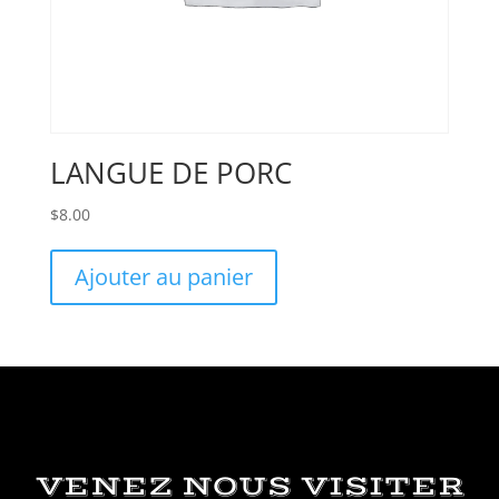
LANGUE DE PORC
$
8.00
Ajouter au panier
VENEZ NOUS VISITER