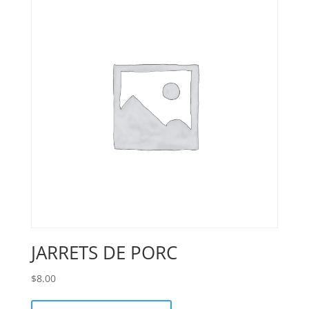
JARRETS DE PORC
$
8.00