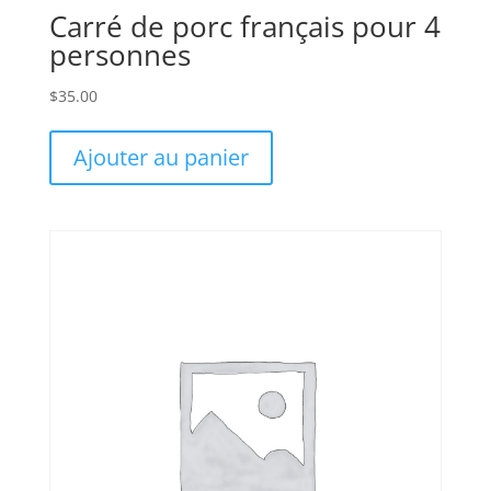
Carré de porc français pour 4
personnes
$
35.00
Ajouter au panier