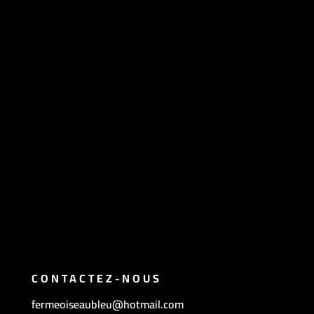
CONTACTEZ-NOUS
fermeoiseaubleu@hotmail.com