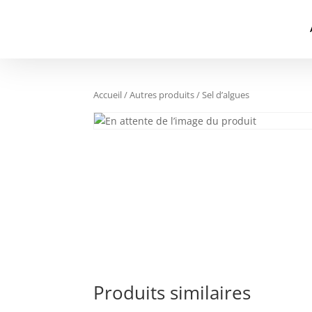
Accueil
/
Autres produits
/ Sel d’algues
Produits similaires