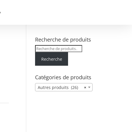
e
Recherche de produits
Recherche
pour :
Recherche
Catégories de produits
Autres produits (26)
×