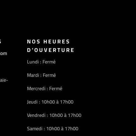
S
NOS HEURES
D’OUVERTURE
com
Lundi : Fermé
Mardi : Fermé
aie-
Mercredi : Fermé
Jeudi : 10h00 à 17h00
Vendredi : 10h00 à 17h00
Samedi : 10h00 à 17h00