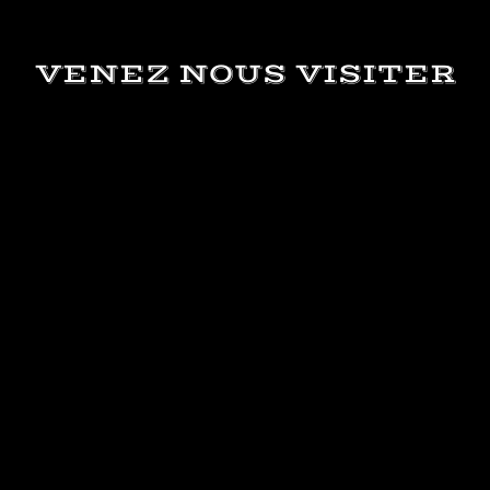
VENEZ NOUS VISITER