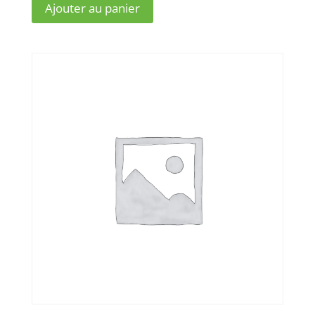
Ajouter au panier