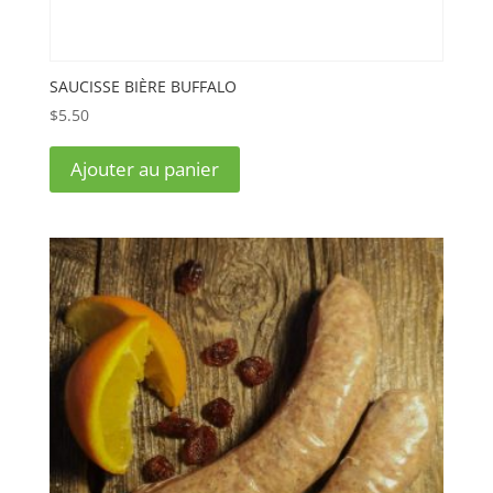
SAUCISSE BIÈRE BUFFALO
$
5.50
Ajouter au panier