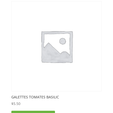
GALETTES TOMATES BASILIC
$
5.50