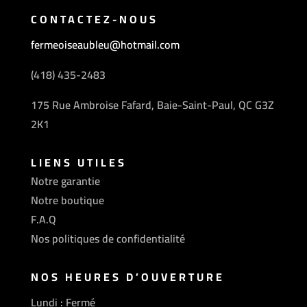
CONTACTEZ-NOUS
fermeoiseaubleu@hotmail.com
(418) 435-2483
175 Rue Ambroise Fafard, Baie-Saint-Paul, QC G3Z
2K1
LIENS UTILES
Notre garantie
Notre boutique
F.A.Q
Nos politiques de confidentialité
NOS HEURES D’OUVERTURE
Lundi : Fermé