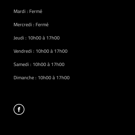
Mardi : Fermé
Mercredi : Fermé
Jeudi : 10h00 à 17h00
Vendredi : 10h00 à 17h00
Samedi : 10h00 à 17h00
Dimanche : 10h00 à 17h00