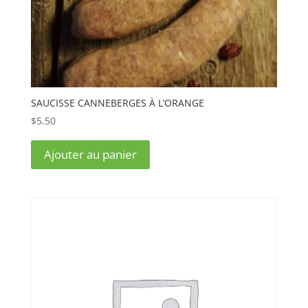
SAUCISSE CANNEBERGES À L’ORANGE
$
5.50
Ajouter au panier