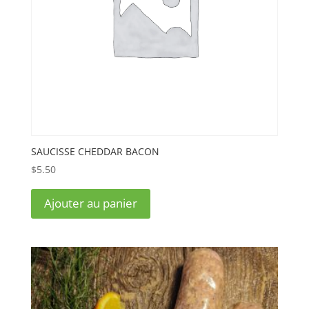
SAUCISSE CHEDDAR BACON
$
5.50
Ajouter au panier