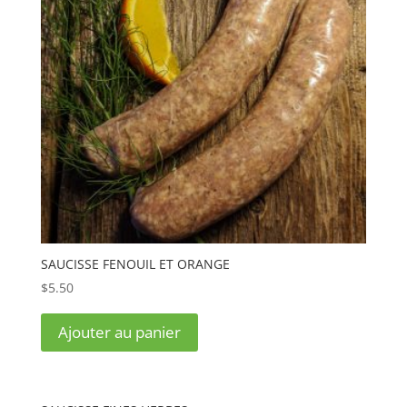
SAUCISSE FENOUIL ET ORANGE
$
5.50
Ajouter au panier