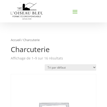
Accueil
/ Charcuterie
Charcuterie
Affichage de 1–9 sur 16 résultats