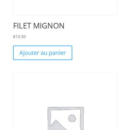
FILET MIGNON
$
13.50
Ajouter au panier