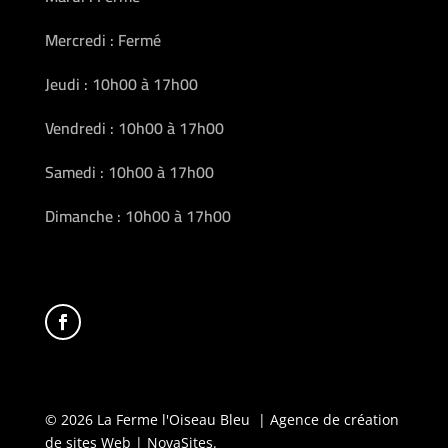
Mercredi : Fermé
Jeudi : 10h00 à 17h00
Vendredi : 10h00 à 17h00
Samedi : 10h00 à 17h00
Dimanche : 10h00 à 17h00
© 2026 La Ferme l'Oiseau Bleu | Agence de création
de sites Web | NovaSites.