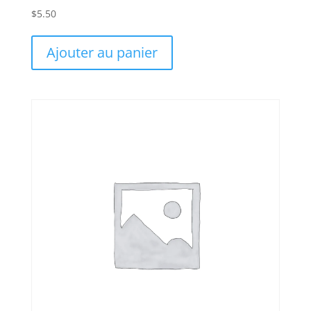
$
5.50
Ajouter au panier