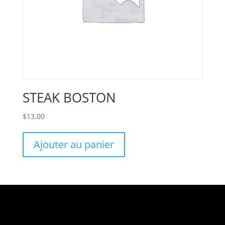
STEAK BOSTON
$
13.00
Ajouter au panier