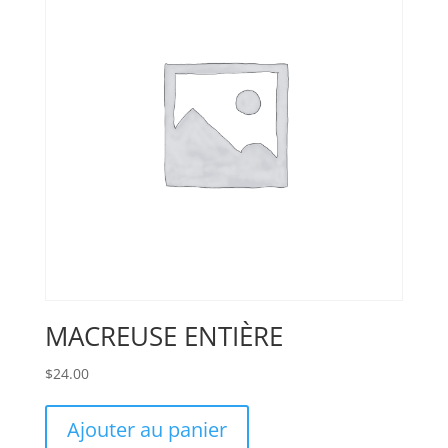
MACREUSE ENTIÈRE
$
24.00
Ajouter au panier