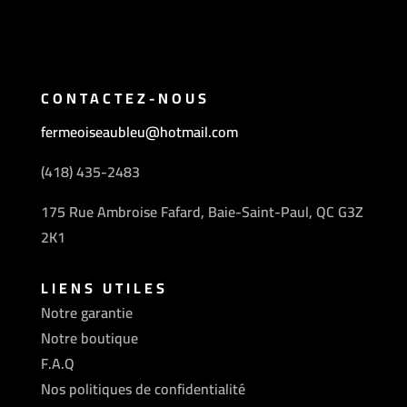
CONTACTEZ-NOUS
fermeoiseaubleu@hotmail.com
(418) 435-2483
175 Rue Ambroise Fafard, Baie-Saint-Paul, QC G3Z
2K1
LIENS UTILES
Notre garantie
Notre boutique
F.A.Q
Nos politiques de confidentialité