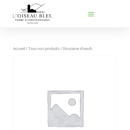
Accueil
/
Tous nos produits
/ Douzaine d’oeufs