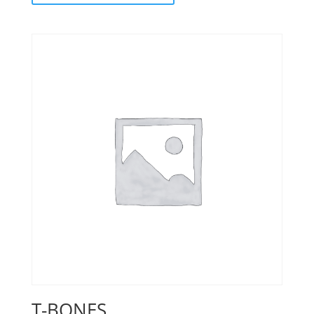
T-BONES