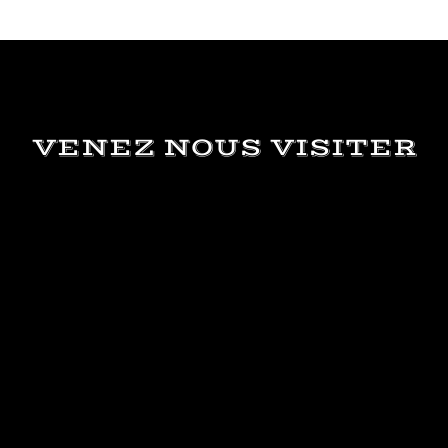
VENEZ NOUS VISITER