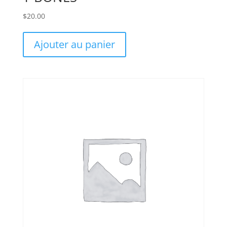
$
20.00
Ajouter au panier