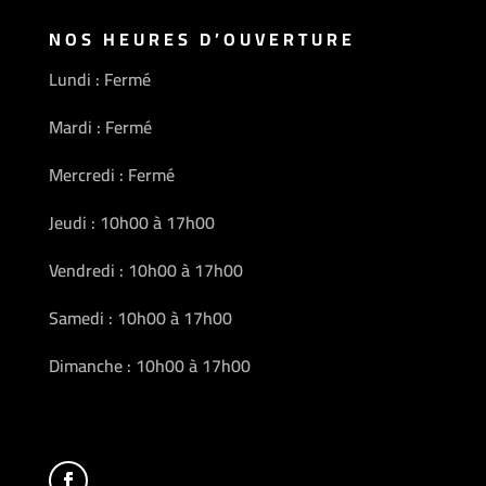
NOS HEURES D’OUVERTURE
Lundi : Fermé
Mardi : Fermé
Mercredi : Fermé
Jeudi : 10h00 à 17h00
Vendredi : 10h00 à 17h00
Samedi : 10h00 à 17h00
Dimanche : 10h00 à 17h00