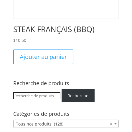
STEAK FRANÇAIS (BBQ)
$
10.50
Ajouter au panier
Recherche de produits
Recherche
Recherche
pour :
Catégories de produits
Tous nos produits (128)
×