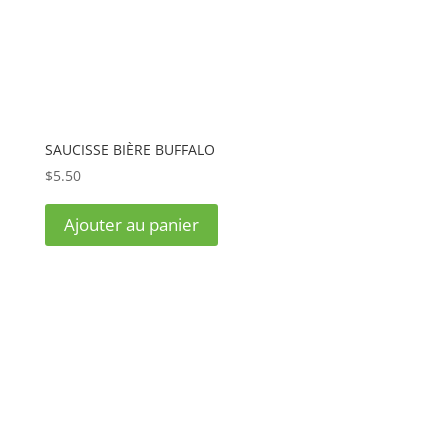
SAUCISSE BIÈRE BUFFALO
$
5.50
Ajouter au panier