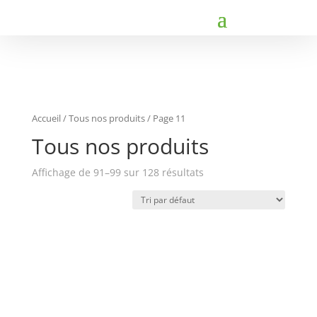
Accueil
/
Tous nos produits
/ Page 11
Tous nos produits
Affichage de 91–99 sur 128 résultats