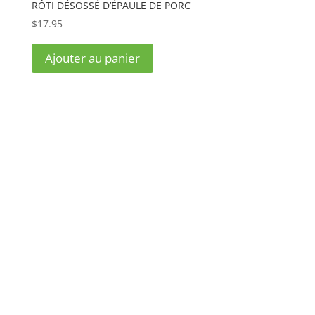
RÔTI DÉSOSSÉ D’ÉPAULE DE PORC
$
17.95
Ajouter au panier