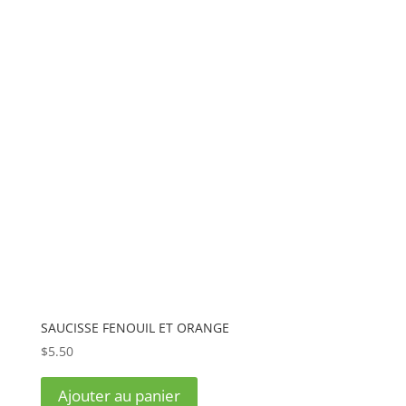
SAUCISSE FENOUIL ET ORANGE
$
5.50
Ajouter au panier