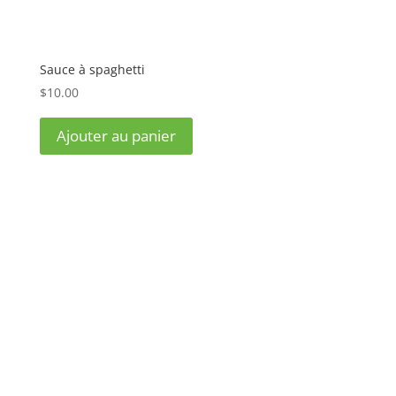
Sauce à spaghetti
$
10.00
Ajouter au panier