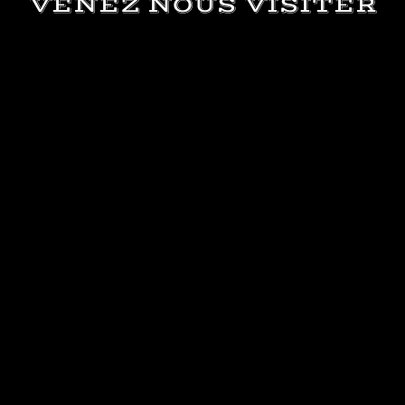
VENEZ NOUS VISITER