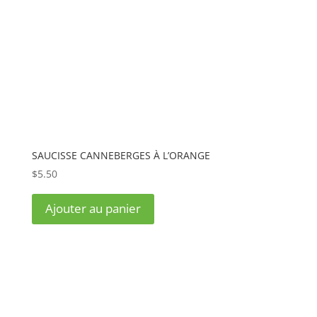
SAUCISSE CANNEBERGES À L’ORANGE
$
5.50
Ajouter au panier