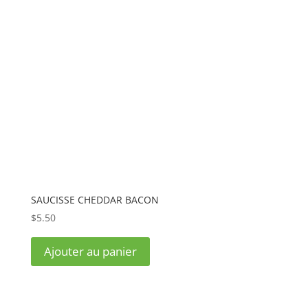
SAUCISSE CHEDDAR BACON
$
5.50
Ajouter au panier