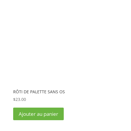
RÔTI DE PALETTE SANS OS
$
23.00
Ajouter au panier