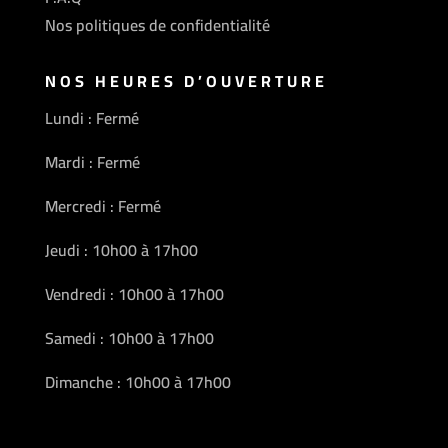
Nos politiques de confidentialité
NOS HEURES D’OUVERTURE
Lundi : Fermé
Mardi : Fermé
Mercredi : Fermé
Jeudi : 10h00 à 17h00
Vendredi : 10h00 à 17h00
Samedi : 10h00 à 17h00
Dimanche : 10h00 à 17h00