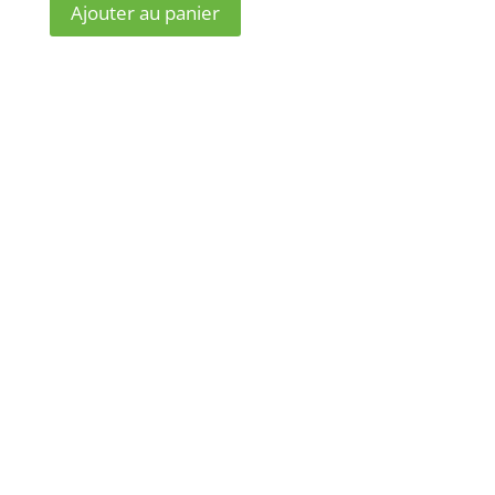
Ajouter au panier