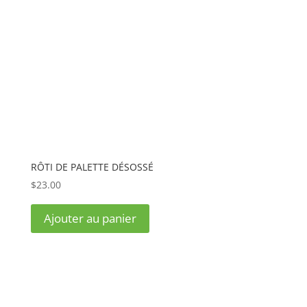
RÔTI DE PALETTE DÉSOSSÉ
$
23.00
Ajouter au panier